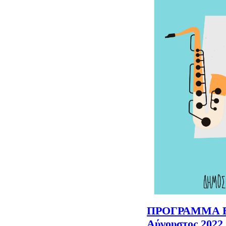
ΠΡΟΓΡΑΜΜΑ 
Αύγουστος 2022