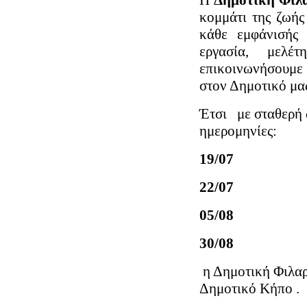
Η
Δημοτική Φιλ
κομμάτι της ζωής
κάθε εμφάνισής 
εργασία, μελέ
επικοινωνήσουμε 
στον Δημοτικό μα
Έτσι με σταθερή 
ημερομηνίες:
19/07
22/07
05/08
30/08
η Δημοτική Φιλαρ
Δημοτικό Κήπο .