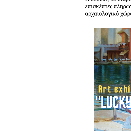
επισκέπτες πληρών
αρχαιολογικό χώρ