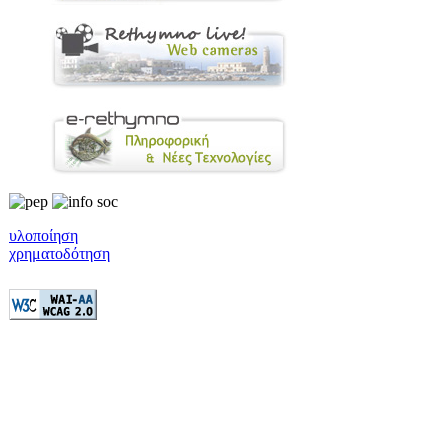
υλοποίηση
χρηματοδότηση