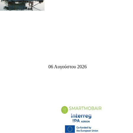
06 Αυγούστου 2026