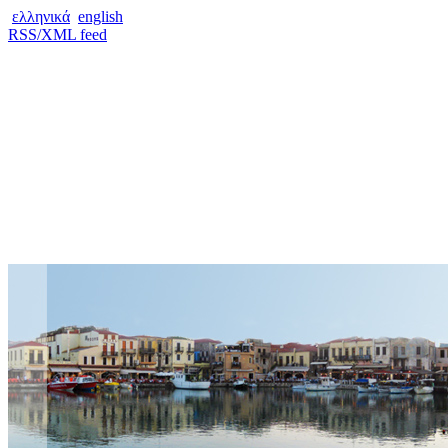
ελληνικά
english
RSS/XML feed