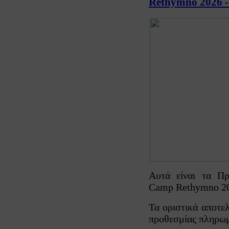
Rethymno 2026 -
Αυτά είναι τα Π
Camp Rethymno 2
Τα οριστικά αποτε
προθεσμίας πληρω