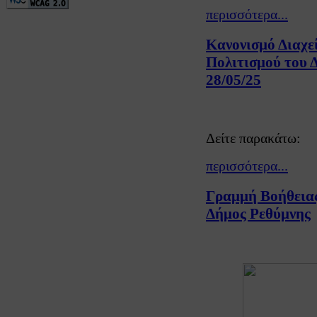
περισσότερα...
Κανονισμό Διαχε
Πολιτισμού του Δ
28/05/25
Δείτε παρακάτω:
περισσότερα...
Γραμμή Βοήθειας
Δήμος Ρεθύμνης