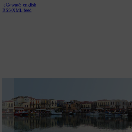
ελληνικά
english
RSS/XML feed