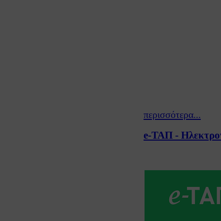
περισσότερα...
e-ΤΑΠ - Ηλεκτρον