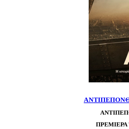
ΑΝΤΙΠΕΠΟΝΘ
ΑΝΤΙΠΕΠ
ΠΡΕΜΙΕΡΑ 