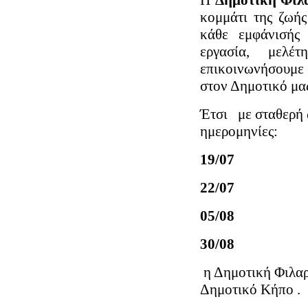
Η
Δημοτική Φιλ
κομμάτι της ζωής
κάθε εμφάνισής 
εργασία, μελ
επικοινωνήσουμε
στον Δημοτικό μα
Έτσι με σταθερή 
ημερομηνίες:
19/07
22/07
05/08
30/08
η Δημοτική Φιλαρ
Δημοτικό Κήπο .