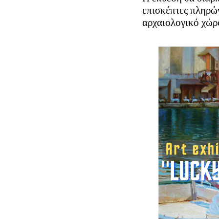
επισκέπτες πληρών
αρχαιολογικό χώρ