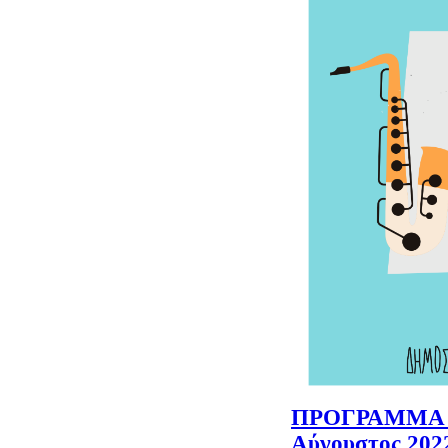
ΠΡΟΓΡΑΜΜΑ 
Αύγουστος 202