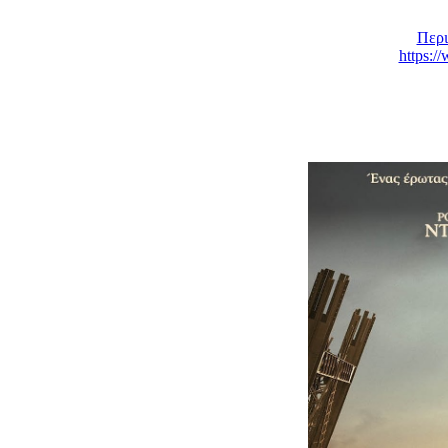
Περι
https: