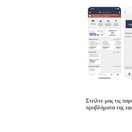
Στείλτε μας τις πα
προβλήματα της εφ