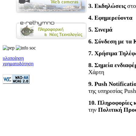
3. Εκδηλώσεις
στο
4. Εφημερεύοντα
5. Σινεμά
6. Σύνδεση με τα 
7. Χρήσιμα Τηλέ
υλοποίηση
χρηματοδότηση
8. Σημεία ενδιαφέ
Χάρτη
9. Push Notificati
της υπηρεσίας Push
10. Πληροφορίες 
την
Πολιτική Προ