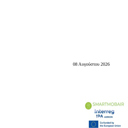
08 Αυγούστου 2026