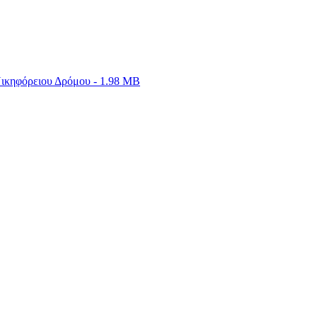
ικηφόρειου Δρόμου - 1.98 MB