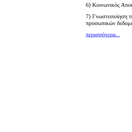
6) Κοινωνικός Απο
7) Γνωστοποίηση τ
προσωπικών δεδομ
περισσότερα...