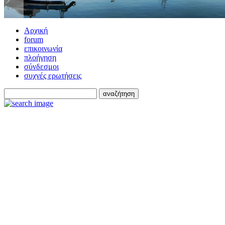
Αρχική
forum
επικοινωνία
πλοήγηση
σύνδεσμοι
συχνές ερωτήσεις