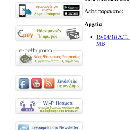
Δείτε παρακάτω:
Αρχεία
19/04/18 Δ.
MB