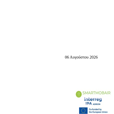
06 Αυγούστου 2026