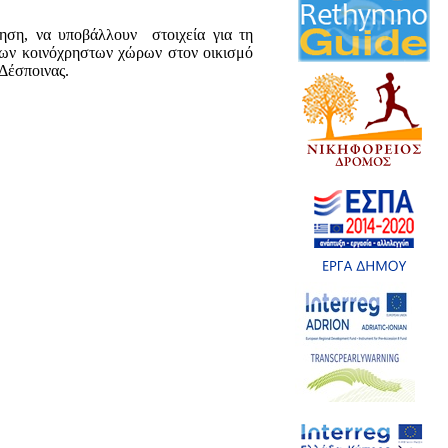
τηση, να υποβάλλουν στοιχεία για τη
ων κοινόχρηστων χώρων στον οικισμό
Δέσποινας.