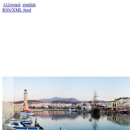
ελληνικά
english
RSS/XML feed