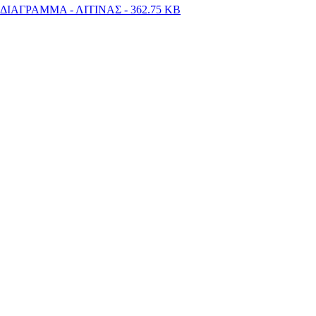
ΙΑΓΡΑΜΜΑ - ΛΙΤΙΝΑΣ - 362.75 KB