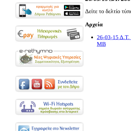
Δείτε το δελτίο τύ
Αρχεία
26-03-15 Δ.
MB