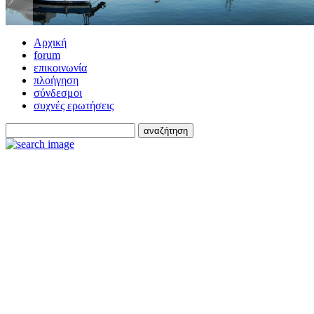
Αρχική
forum
επικοινωνία
πλοήγηση
σύνδεσμοι
συχνές ερωτήσεις