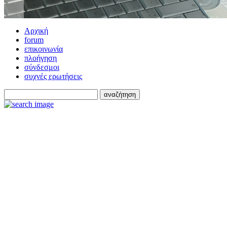
Αρχική
forum
επικοινωνία
πλοήγηση
σύνδεσμοι
συχνές ερωτήσεις