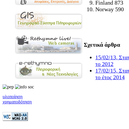
Finland 873
Norway 590
Σχετικά άρθρα
15/02/13, Στα
το 2012
17/02/15, Στα
το έτος 2014
υλοποίηση
χρηματοδότηση