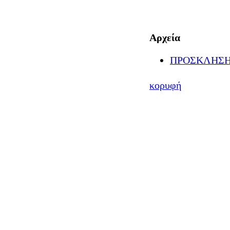
Αρχεία
ΠΡΟΣΚΛΗΣΗ (
κορυφή