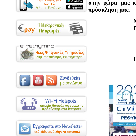
στην χώρα μας κ
πρόσκληση μας.