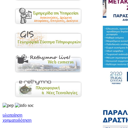
υλοποίηση
χρηματοδότηση