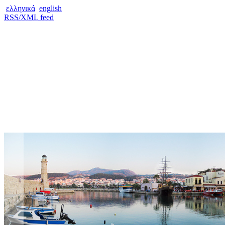
ελληνικά
english
RSS/XML feed