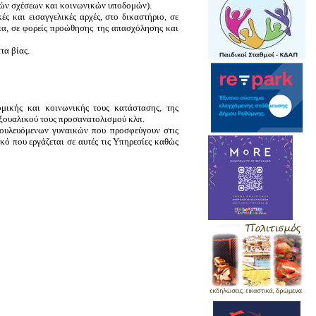
κών σχέσεων και κοινωνικών υποδομών).
ς και εισαγγελικές αρχές, στο δικαστήριο, σε
ατα, σε φορείς προώθησης της απασχόλησης και
τα βίας.
μικής και κοινωνικής τους κατάστασης, της
εξουαλικού τους προσανατολισμού κλπ.
ουλευόμενων γυναικών που προσφεύγουν στις
 που εργάζεται σε αυτές τις Υπηρεσίες καθώς