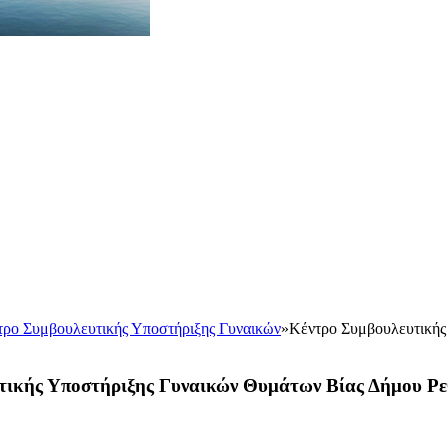
τρο Συμβουλευτικής Υποστήριξης Γυναικών
»
Κέντρο Συμβουλευτικής
τικής Υποστήριξης Γυναικών Θυμάτων Βίας Δήμου Ρ