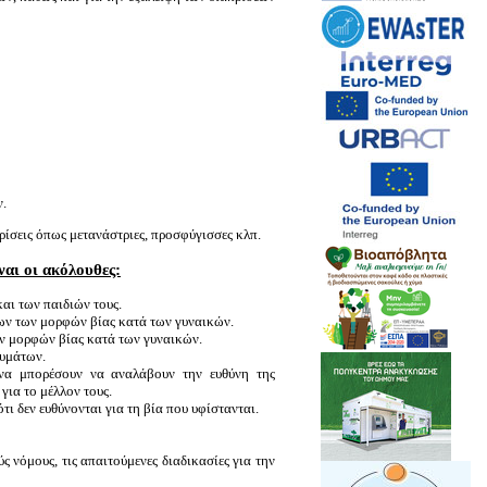
ν.
κρίσεις όπως μετανάστριες, προσφύγισσες κλπ.
αι οι ακόλουθες:
αι των παιδιών τους.
ων των μορφών βίας κατά των γυναικών.
ων μορφών βίας κατά των γυναικών.
θυμάτων.
να μπορέσουν να αναλάβουν την ευθύνη της
για το μέλλον τους.
ι δεν ευθύνονται για τη βία που υφίστανται.
 νόμους, τις απαιτούμενες διαδικασίες για την