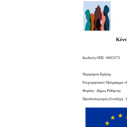
Κέντ
Κωδικός ΟΠΣ: 6003373
Περιφέρεια Κρήτης
Επιχειρησιακό Πρόγραμμα 
Φορέας : Δήμος Ρεθύμνης
Προϋπολογισμός (ένταξης) :