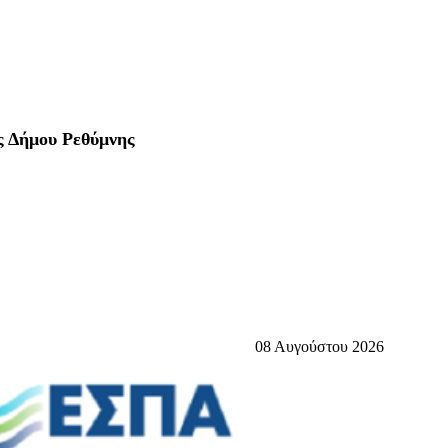
ς Δήμου Ρεθύμνης
08 Αυγούστου 2026