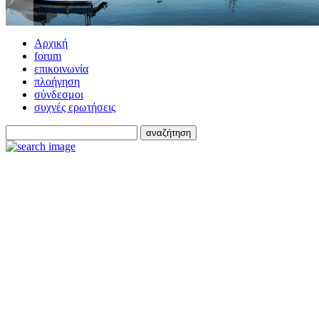
Αρχική
forum
επικοινωνία
πλοήγηση
σύνδεσμοι
συχνές ερωτήσεις