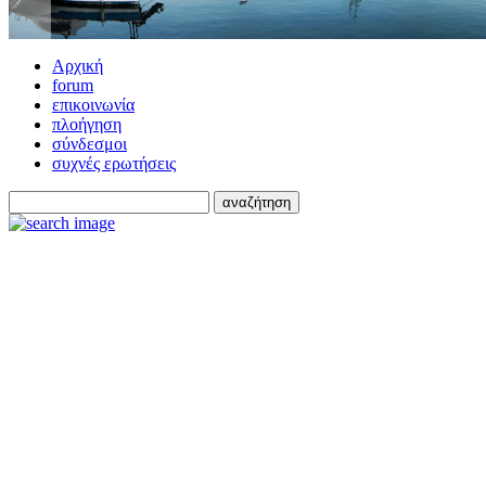
Αρχική
forum
επικοινωνία
πλοήγηση
σύνδεσμοι
συχνές ερωτήσεις