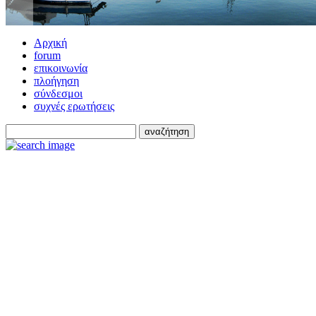
Αρχική
forum
επικοινωνία
πλοήγηση
σύνδεσμοι
συχνές ερωτήσεις