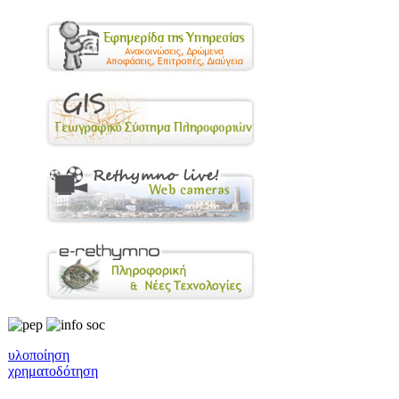
υλοποίηση
χρηματοδότηση