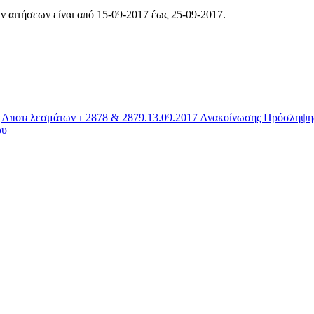
ν αιτήσεων είναι από 15-09-2017 έως 25-09-2017.
ς Αποτελεσμάτων τ 2878 & 2879.13.09.2017 Ανακοίνωσης Πρόσληψης
ου