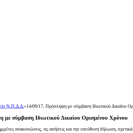
είο Ν.Π.Δ.Δ.
»
14/09/17, Πρόσληψη με σύμβαση Ιδιωτικού Δικαίου Ο
η με σύμβαση Ιδιωτικού Δικαίου Ορισμένου Χρόνου
μμένες ανακοινώσεις, τις αιτήσεις και την υπεύθυνη δήλωση, σχετικ