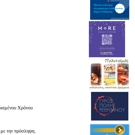
ρισμένου Χρόνου
ά με την πρόσληψη.