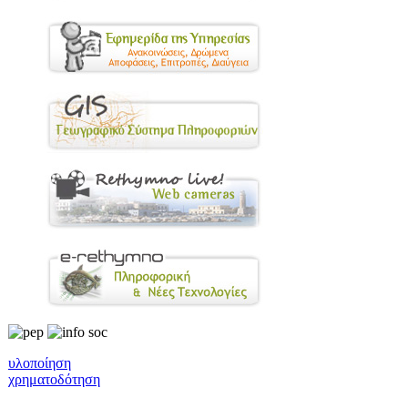
υλοποίηση
χρηματοδότηση