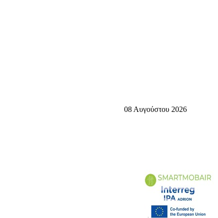
08 Αυγούστου 2026