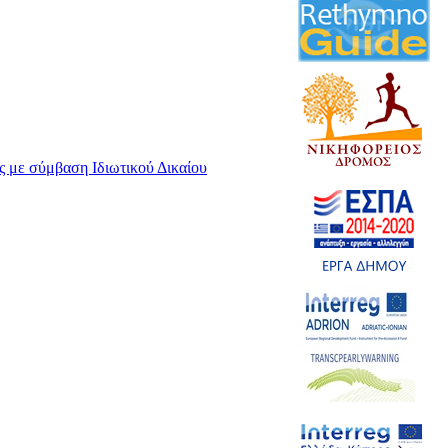
 με σύμβαση Ιδιωτικού Δικαίου