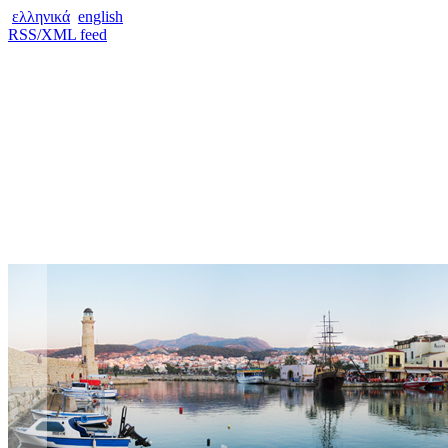
ελληνικά
english
RSS/XML feed