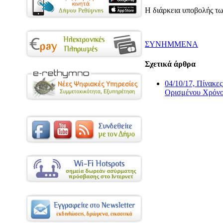
Η διάρκεια υποβολής τω
ΣΥΝΗΜΜΕΝΑ
Σχετικά άρθρα
04/10/17, Πίνακε
Ορισμένου Χρόν