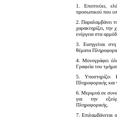
1. Εποπτεύει, ελ
προσωπικού που υπ
2. Παραλαμβάνει τ
χαρακτηρίζει, την 
ενέργεια στα αρμόδ
3. Εισηγείται στ
θέματα Πληροφορικ
4. Μονογράφει όλ
Γραφεία του τμήματ
5. Υποστηρίζει
Πληροφορικής και 
6. Μεριμνά σε συνε
για την εξεύρ
Πληροφορικής.
7. Επιλαμβάνεται 