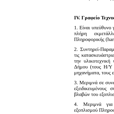
IV. Γραφείο Τεχνι
1. Είναι υπεύθυνο 
πλήρη εκμετάλλ
Πληροφορικής (har
2. Συντηρεί-Παραμ
τις κατασκευάστριε
την υλικοτεχνική
Δήμου (τους Η/Υ 
μηχανήματα, τους ε
3. Μεριμνά σε συνε
εξειδικευμένους 
βλαβών του εξοπλι
4. Μεριμνά για
εξοπλισμού Πληροφο