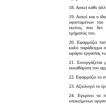
18. Ασκεί κάθε άλλ
19. Ασκεί και ο ίδ
υφισταμένων του 
εκείνες που δεν
τμήματός του.
20. Εφαρμόζει πισ
καλό παράδειγμα σ
ωράριο εργασίας τ
21. Συνεργάζεται 
εκκαθάριση του αρ
22. Εφαρμόζει το 
23. Αξιολογεί το 
24. Εγκρίνει τα 
υποκείμενων οργαν