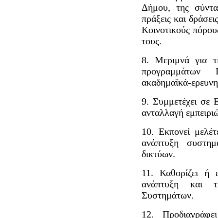
Δήμου, της σύντα
πράξεις και δράσει
Κοινοτικούς πόρου
τους.
8. Μεριμνά για τ
προγραμμάτων 
ακαδημαϊκά-ερευνη
9. Συμμετέχει σε 
ανταλλαγή εμπειριώ
10. Εκπονεί μελέτ
ανάπτυξη συστημ
δικτύων.
11. Καθορίζει ή 
ανάπτυξη και τ
Συστημάτων.
12. Προδιαγράφε