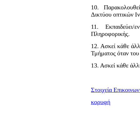
10. Παρακολουθε
Δικτύου οπτικών Ι
11. Εκπαιδεύει/
Πληροφορικής.
12. Ασκεί κάθε άλ
Τμήματος όταν του 
13. Ασκεί κάθε άλλ
Στοιχεία Επικοινων
κορυφή