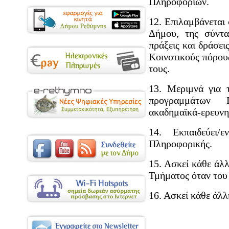
Πληροφοριών.
12. Επιλαμβάνεται 
Δήμου, της σύντα
πράξεις και δράσει
Κοινοτικούς πόρου
τους.
13. Μεριμνά για 
προγραμμάτων 
ακαδημαϊκά-ερευνη
14. Εκπαιδεύει/
Πληροφορικής.
15. Ασκεί κάθε άλ
Τμήματος όταν του 
16. Ασκεί κάθε άλλ