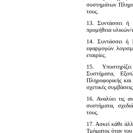
συστημάτων Πληρο
τους.
13. Συντάσσει ή 
προμήθεια υλικών/
14. Συντάσσει ή 
εφαρμογών λογισμ
εταιρίες.
15. Υποστηρίζε
Συστήματα, Εξο
Πληροφορικής και ε
σχετικές συμβάσεις
16. Αναλύει τις α
συστήματα, σχεδιά
τους.
17. Ασκεί κάθε άλ
Τμήματος όταν του