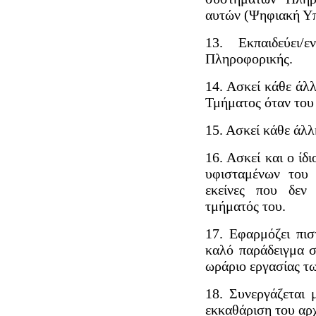
αυτών (Ψηφιακή Υ
13. Εκπαιδεύει/
Πληροφορικής.
14. Ασκεί κάθε άλ
Τμήματος όταν του
15. Ασκεί κάθε άλλ
16. Ασκεί και ο ίδ
υφισταμένων του 
εκείνες που δεν
τμήματός του.
17. Εφαρμόζει πισ
καλό παράδειγμα σ
ωράριο εργασίας τ
18. Συνεργάζεται 
εκκαθάριση του αρ