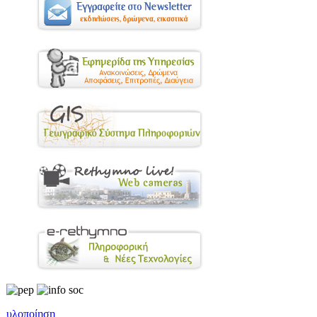
υλοποίηση