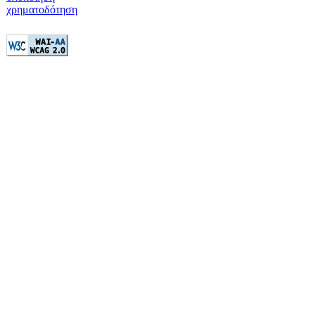
χρηματοδότηση