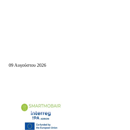
09 Αυγούστου 2026