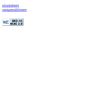
υλοποίηση
χρηματοδότηση