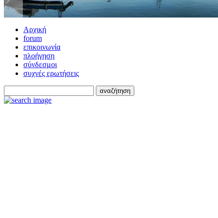
Αρχική
forum
επικοινωνία
πλοήγηση
σύνδεσμοι
συχνές ερωτήσεις