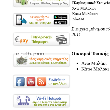
Πληθυσμιακά Στοιχεί
Άνω Μαλάκιον
Κάτω Μαλάκιον
Σύνολο
Στοιχεία μόνιμου 
2011
Οικισμοί Τοπικής
Άνω Μαλάκι
Κάτω Μαλάκι