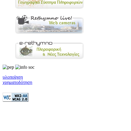
υλοποίηση
χρηματοδότηση