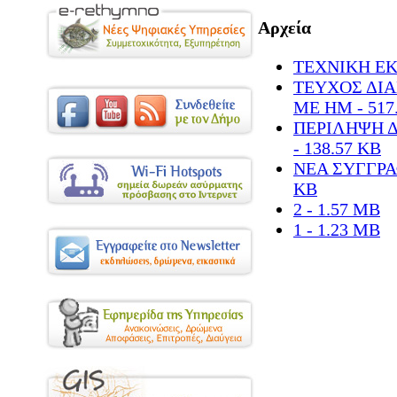
Αρχεία
ΤΕΧΝΙΚΗ ΕΚΘ
ΤΕΥΧΟΣ ΔΙ
ΜΕ ΗΜ - 517
ΠΕΡΙΛΗΨΗ 
- 138.57 KB
ΝΕΑ ΣΥΓΓΡΑ
KB
2 - 1.57 MB
1 - 1.23 MB