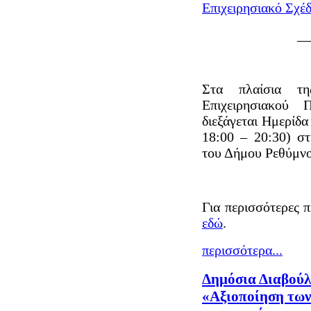
Επιχειρησιακό Σχέδ
__
Στα πλαίσια τ
Επιχειρησιακού
διεξάγεται Ημερίδ
18:00 – 20:30) σ
του Δήμου Ρεθύμνο
Για περισσότερες π
εδώ
.
περισσότερα...
Δημόσια Διαβούλ
«Αξιοποίηση των