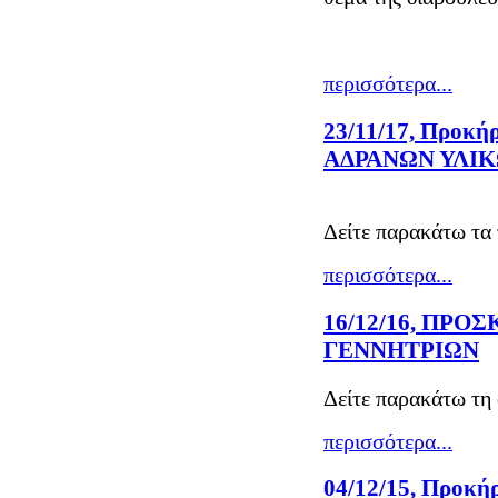
περισσότερα...
23/11/17, Προκ
ΑΔΡΑΝΩΝ ΥΛΙΚ
Δείτε παρακάτω τα
περισσότερα...
16/12/16, ΠΡ
ΓΕΝΝΗΤΡΙΩΝ
Δείτε παρακάτω τη
περισσότερα...
04/12/15, Προκή