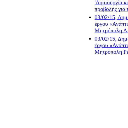
'Δημιουργία 
προβολής για 
03/02/15, Δημ
έργου «Ανάπτυ
Μητρόπολη Λά
03/02/15, Δημ
έργου «Ανάπτυ
Μητρόπολη Ρε