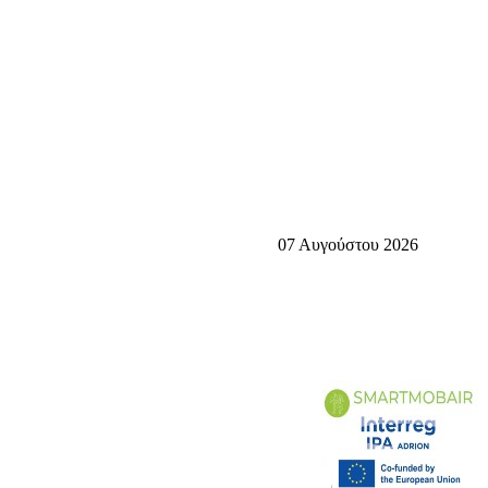
07 Αυγούστου 2026