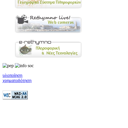
υλοποίηση
χρηματοδότηση