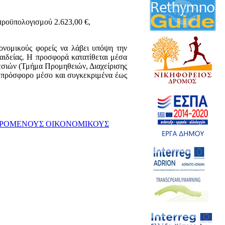
πολογισμού 2.623,00 €,
κονομικούς φορείς να λάβει υπόψη την
ιδείας. Η προσφορά κατατίθεται μέσα
εσιών (Τμήμα Προμηθειών, Διαχείρισης
 πρόσφορο μέσο και συγκεκριμένα έως
ΕΡΟΜΕΝΟΥΣ ΟΙΚΟΝΟΜΙΚΟΥΣ