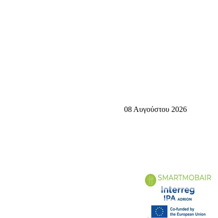
08 Αυγούστου 2026