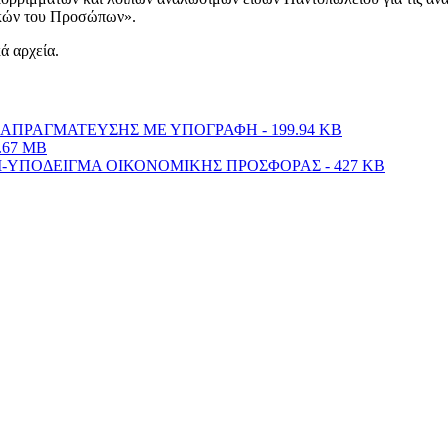
ικών του Προσώπων».
κά αρχεία.
ΑΠΡΑΓΜΑΤΕΥΣΗΣ ΜΕ ΥΠΟΓΡΑΦΗ - 199.94 KB
.67 MB
Ι-ΥΠΟΔΕΙΓΜΑ ΟΙΚΟΝΟΜΙΚΗΣ ΠΡΟΣΦΟΡΑΣ - 427 KB