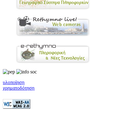
υλοποίηση
χρηματοδότηση