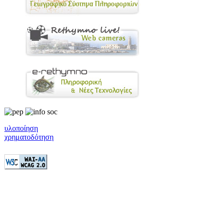
υλοποίηση
χρηματοδότηση