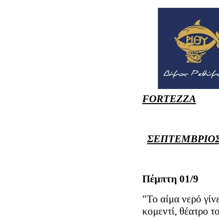
FORTEZZA
ΣΕΠΤΕΜΒΡΙΟΣ
Πέμπτη 01/
"Το αίμα νερό γί
κομεντί, θέατρο 