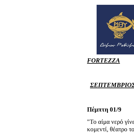
FORTEZZA
ΣΕΠΤΕΜΒΡΙΟΣ
Πέμπτη 01/
"Το αίμα νερό γί
κομεντί, θέατρο 