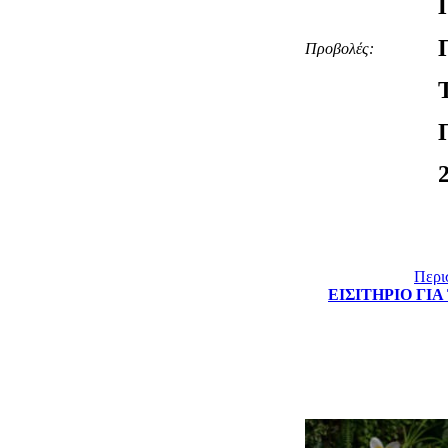
Προβολές:
Περισ
ΕΙΣΙΤΗΡΙΟ ΓΙΑ ΤΟ