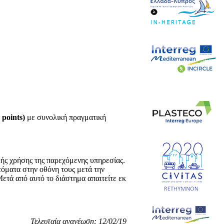
 points)
με συνολική πραγματική
κής χρήσης της παρεχόμενης υπηρεσίας.
τόματα στην οθόνη τους μετά την
ετά από αυτό το διάστημα απαιτείτε εκ
Τελευταία ανανέωση: 12/02/19