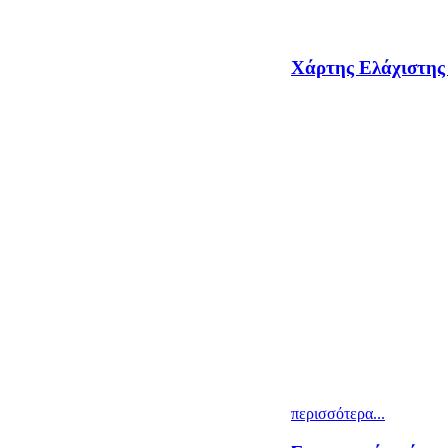
Χάρτης Ελάχιστης
περισσότερα...