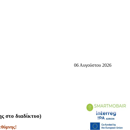
06 Αυγούστου 2026
ς στο διαδίκτυο)
εθύμνης!