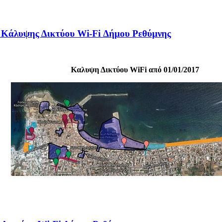
 Κάλυψης Δικτύου Wi-Fi Δήμου Ρεθύμνης
Καλυψη Δικτύου WiFi από 01/01/2017