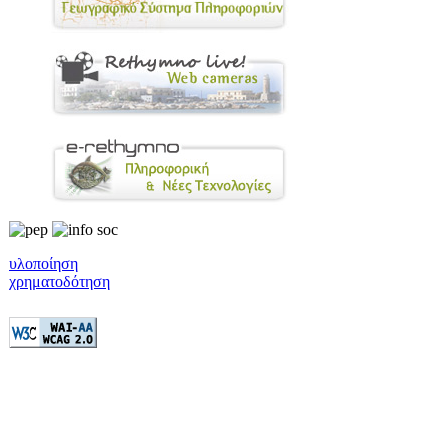
υλοποίηση
χρηματοδότηση