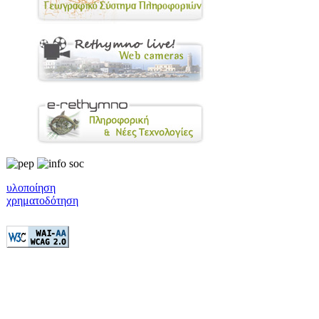
υλοποίηση
χρηματοδότηση