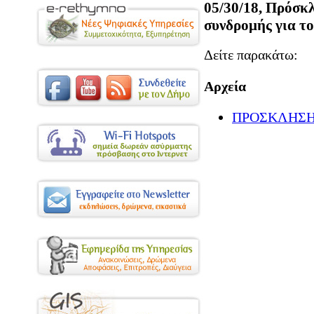
05/30/18, Πρόσκ
συνδρομής για το 
Δείτε παρακάτω:
Αρχεία
ΠΡΟΣΚΛΗΣΗ 