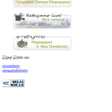
υλοποίηση
χρηματοδότηση