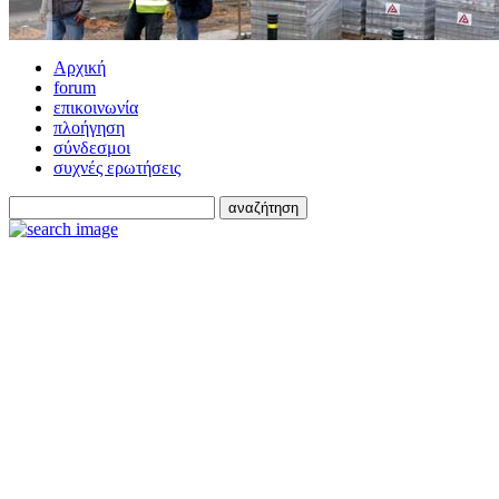
Αρχική
forum
επικοινωνία
πλοήγηση
σύνδεσμοι
συχνές ερωτήσεις