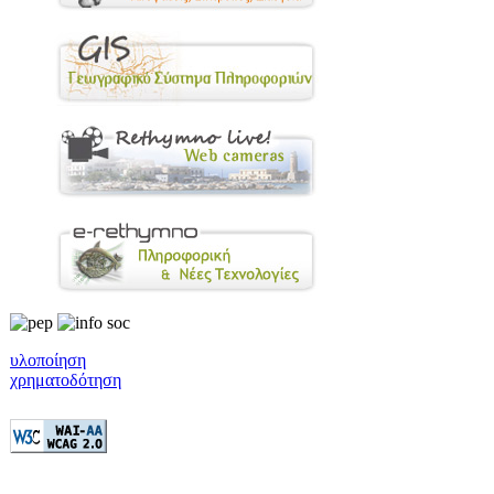
υλοποίηση
χρηματοδότηση