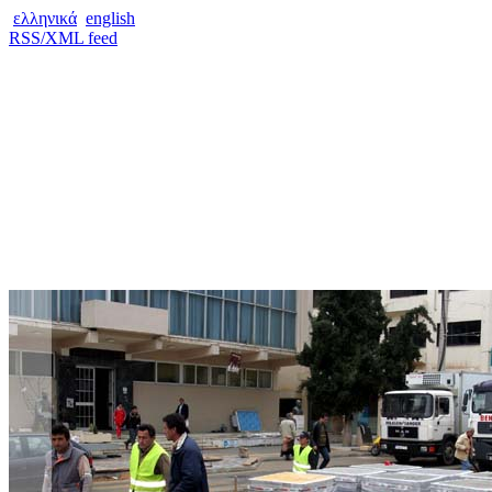
ελληνικά
english
RSS/XML feed