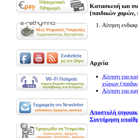
Κατασκευή και σ
(παιδικών χαρών, 
Αίτηση ενδιαφ
Αρχεία
Αίτηση για κα
χώρων (παιδικ
Αίτηση για κα
Αποστολή ψηφιακή
Συντήρηση υπαίθ