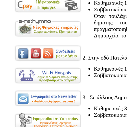
Καθημερινές 1
Σαββατοκύρια
Όταν τουλάχ
δημότης τ
πραγματοποιηθ
Δημαρχείο, το
2. Στην οδό Πατελ
Καθημερινές 1
Σαββατοκύρια
3. Σε άλλους Δημο
Καθημερινές 3
Σαββατοκύρια