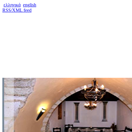
ελληνικά
english
RSS/XML feed