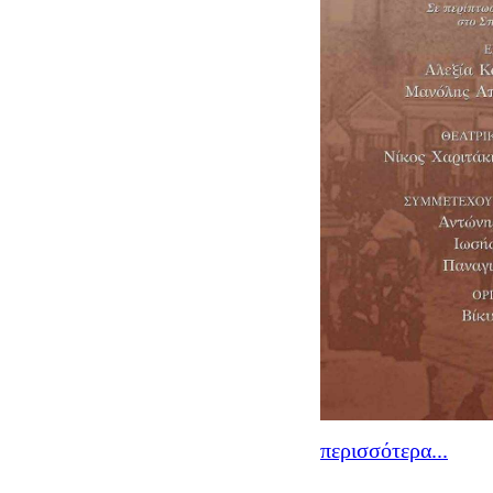
περισσότερα...