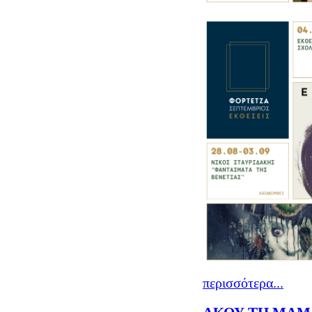
περισσότερα...