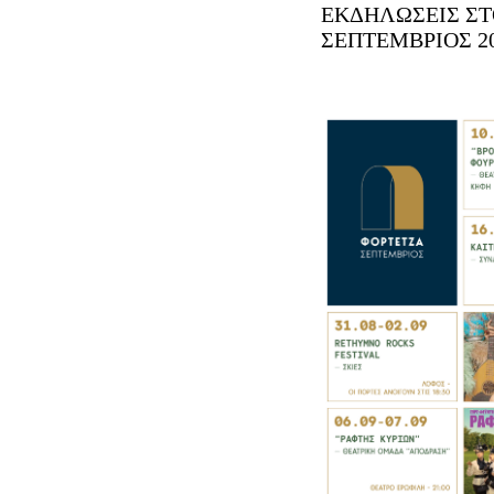
ΕΚΔΗΛΩΣΕΙΣ ΣΤ
ΣΕΠΤΕΜΒΡΙΟΣ 2