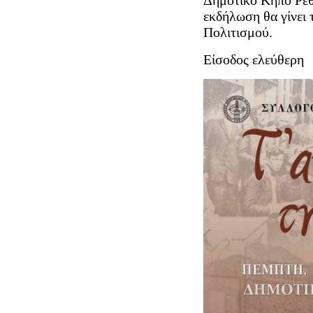
εκδήλωση θα γίνει τ
Πολιτισμού.
Είσοδος ελεύθερη