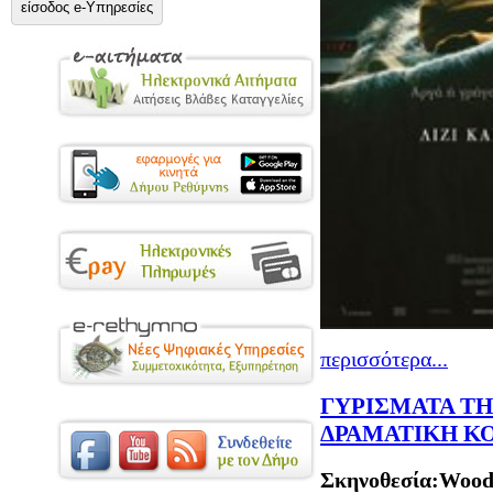
είσοδος e-Υπηρεσίες
περισσότερα...
ΓΥΡΙΣΜΑΤΑ ΤΗ
ΔΡΑΜΑΤΙΚΗ Κ
Σκηνοθεσία:Wood