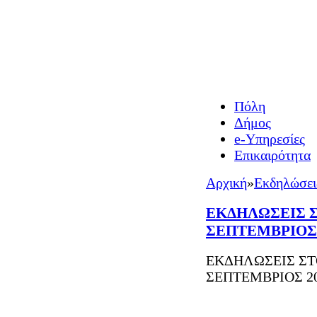
Πόλη
Δήμος
e-Υπηρεσίες
Επικαιρότητα
Αρχική
»
Εκδηλώσει
ΕΚΔΗΛΩΣΕΙΣ Σ
ΣΕΠΤΕΜΒΡΙΟΣ 
ΕΚΔΗΛΩΣΕΙΣ ΣΤ
ΣΕΠΤΕΜΒΡΙΟΣ 2