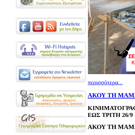
περισσότερα...
ΑΚΟΥ ΤΗ ΜΑΜΑ
ΚΙΝΗΜΑΤΟΓΡΑΦ
ΕΩΣ ΤΡΙΤΗ 26/9
ΑΚΟΥ ΤΗ ΜΑΜΑ