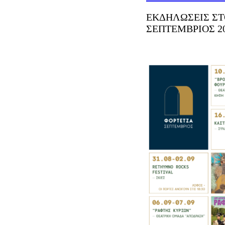
ΕΚΔΗΛΩΣΕΙΣ ΣΤ
ΣΕΠΤΕΜΒΡΙΟΣ 2