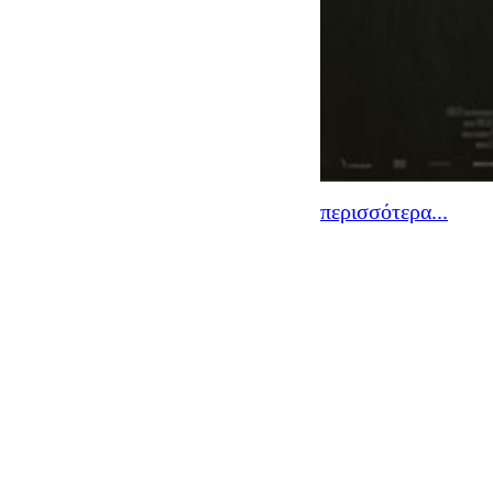
περισσότερα...