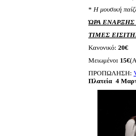
*
Η μουσική παίζ
ΏΡΑ ΕΝΑΡΞΗΣ 
ΤΙΜΕΣ ΕΙΣΙΤΗ
Κανονικό:
20€
Μειωμένο
: 15€
(
ΠΡΟΠΩΛΗΣΗ:
Πλατεία 4 Μαρ