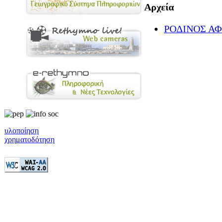
Αρχεία
ΡΟΔΙΝΟΣ ΑΦΙ
υλοποίηση
χρηματοδότηση