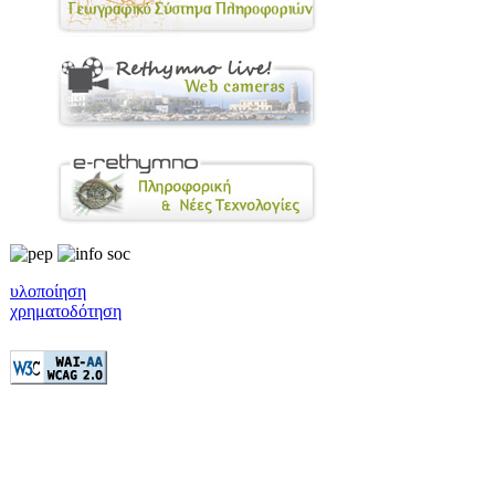
υλοποίηση
χρηματοδότηση