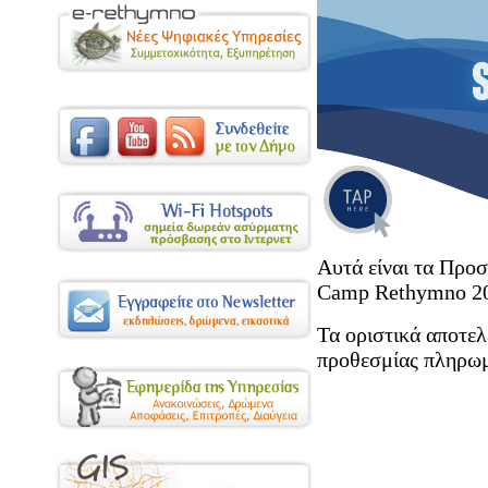
Αυτά είναι τα Προ
Camp Rethymno 2
Τα οριστικά αποτελ
προθεσμίας πληρω