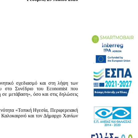
ρνητικό σχεδιασμό και στη λήψη των
υ στο Συνέδριο του Economist που
σε μετάβαση», όσο και στις δηλώσεις
ενότητα «Τοπική Ηγεσία, Περιφερειακή
 Καλοκαιρινό και τον Δήμαρχο Χανίων