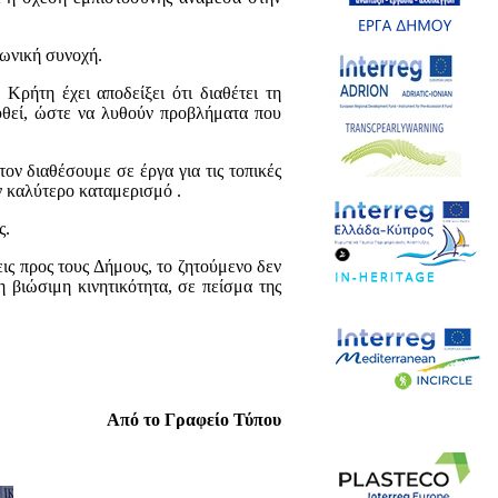
νωνική συνοχή.
 Κρήτη έχει αποδείξει ότι διαθέτει τη
χυθεί, ώστε να λυθούν προβλήματα που
τον διαθέσουμε σε έργα για τις τοπικές
ν καλύτερο καταμερισμό .
ς.
ις προς τους Δήμους, το ζητούμενο δεν
η βιώσιμη κινητικότητα, σε πείσμα της
Από το Γραφείο Τύπου