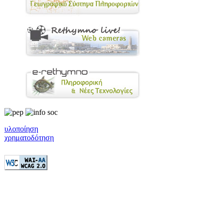
υλοποίηση
χρηματοδότηση