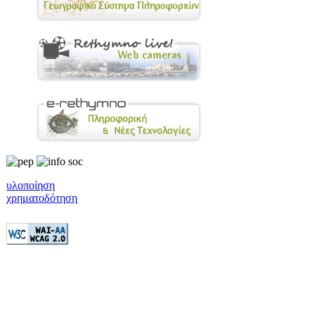
υλοποίηση
χρηματοδότηση