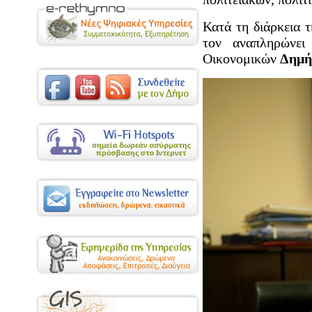
Κατά τη διάρκεια 
τον αναπληρώνει
Οικονομικών
Δημή