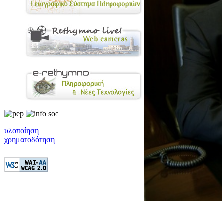
υλοποίηση
χρηματοδότηση