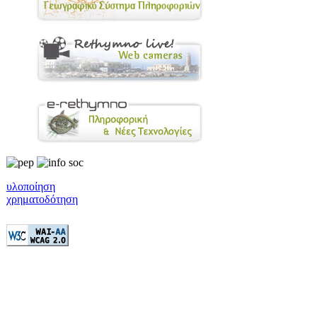
υλοποίηση
χρηματοδότηση