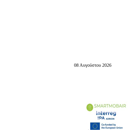
08 Αυγούστου 2026