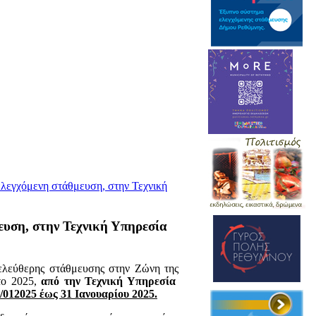
ελεγχόμενη στάθμευση, στην Τεχνική
ευση, στην Τεχνική Υπηρεσία
ς ελεύθερης στάθμευσης στην Ζώνη της
το 2025,
από την Τεχνική Υπηρεσία
/012025 έως 31 Ιανουαρίου 2025.