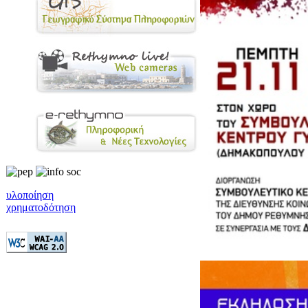
υλοποίηση
χρηματοδότηση