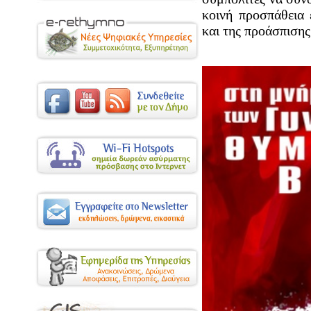
κοινή προσπάθεια
και της προάσπιση