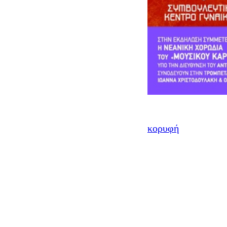
κορυφή