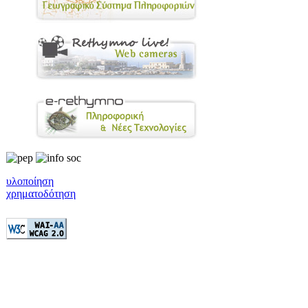
υλοποίηση
χρηματοδότηση