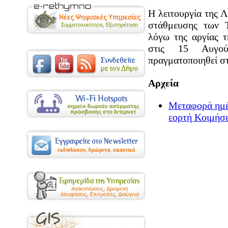
Η λειτουργία της 
στάθμευσης των 
λόγω της αργίας 
στις 15 Αυγού
πραγματοποιηθεί σ
Αρχεία
Μεταφορά ημέ
εορτή Κοιμήσ