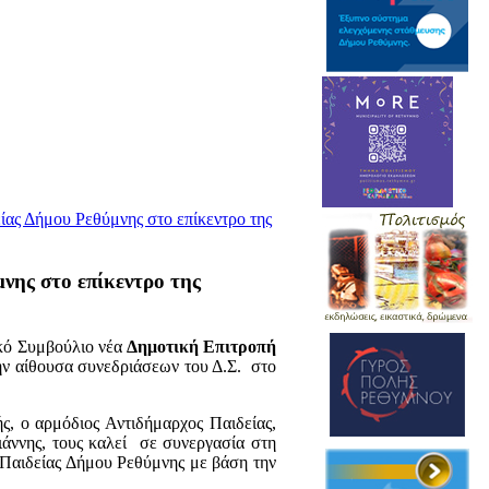
είας Δήμου Ρεθύμνης στο επίκεντρο της
νης στο επίκεντρο της
κό Συμβούλιο νέα
Δημοτική Επιτροπή
ην αίθουσα συνεδριάσεων του Δ.Σ. στο
, ο αρμόδιος Αντιδήμαρχος Παιδείας,
άννης, τους καλεί σε συνεργασία στη
ς Παιδείας Δήμου Ρεθύμνης με βάση την