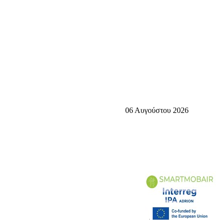
06 Αυγούστου 2026