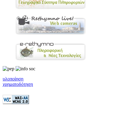
υλοποίηση
χρηματοδότηση