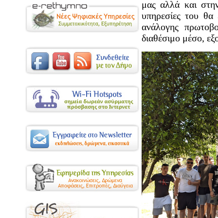
μας αλλά και στη
υπηρεσίες του θα 
ανάλογης πρωτοβ
διαθέσιμο μέσο, εξ