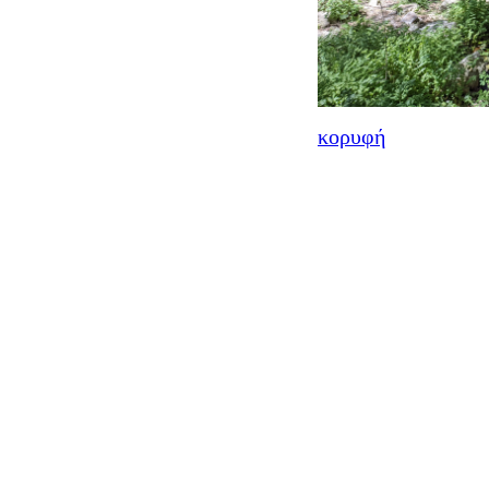
κορυφή