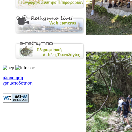
υλοποίηση
χρηματοδότηση