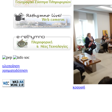
υλοποίηση
χρηματοδότηση
κορυφή