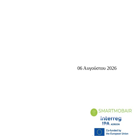
06 Αυγούστου 2026